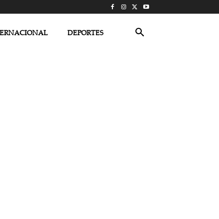
TERNACIONAL
DEPORTES