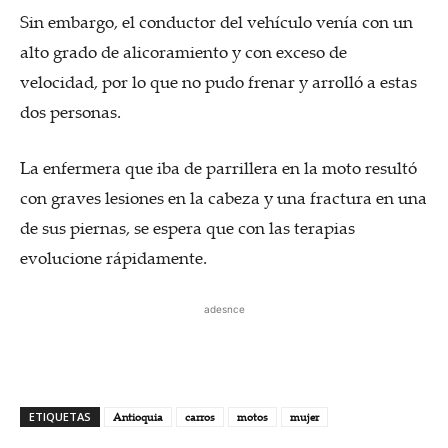
Sin embargo, el conductor del vehículo venía con un
alto grado de alicoramiento y con exceso de
velocidad, por lo que no pudo frenar y arrolló a estas
dos personas.
La enfermera que iba de parrillera en la moto resultó
con graves lesiones en la cabeza y una fractura en una
de sus piernas, se espera que con las terapias
evolucione rápidamente.
adesnce
ETIQUETAS
Antioquia
carros
motos
mujer