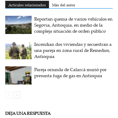
Artículos relacionados
Más del autor
Reportan quema de varios vehículos en
Segovia, Antioquia, en medio de la
compleja situación de orden público
Incendian dos viviendas y secuestran a
una pareja en zona rural de Remedios,
Antioquia
Pareja oriunda de Calarcá murió por
presunta fuga de gas en Antioquia
DEJA UNA RESPUESTA