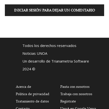
INICIAR SESIÓN PARA DEJAR UN COMENTARIO
Todos los derechos reservados
Noticias UNOA
Un desarrollo de Trianametria Software
2024 ©
Acerca de
Pauta con nosotros
Política de privacidad
Trabaja con nosotros
Tratamiento de datos
Regístrate
Contacto
UnoA en Google News