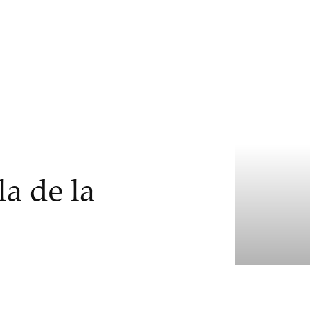
la de la