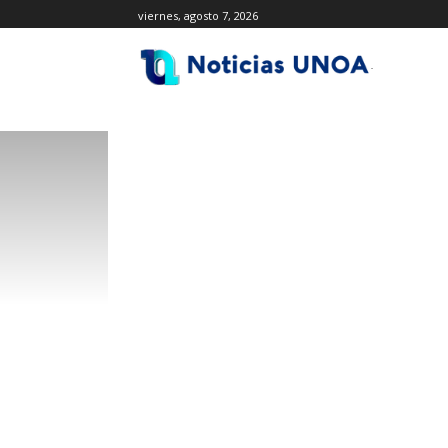
viernes, agosto 7, 2026
.