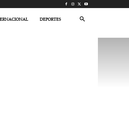
TERNACIONAL
DEPORTES