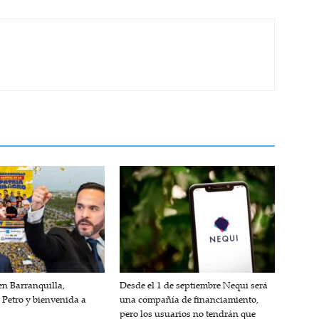
n Barranquilla,
Desde el 1 de septiembre Nequi será
 Petro y bienvenida a
una compañía de financiamiento,
pero los usuarios no tendrán que