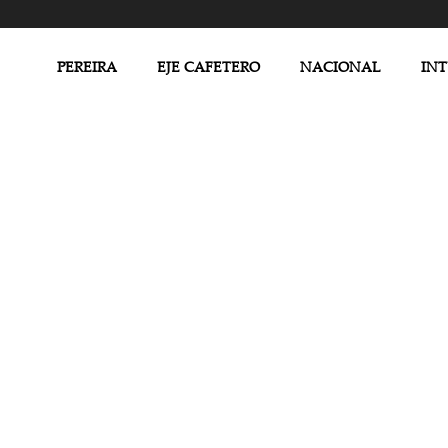
PEREIRA
EJE CAFETERO
NACIONAL
IN