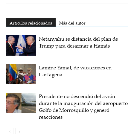
Artículos relacionados
Más del autor
Netanyahu se distancia del plan de
Trump para desarmar a Hamás
Lamine Yamal, de vacaciones en
Cartagena
Presidente no descendió del avión
durante la inauguración del aeropuerto
Golfo de Morrosquillo y generó
reacciones