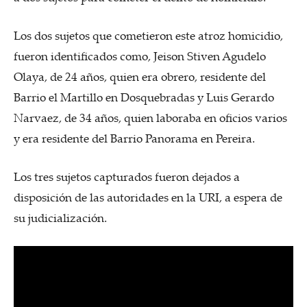
Los dos sujetos que cometieron este atroz homicidio,
fueron identificados como, Jeison Stiven Agudelo
Olaya, de 24 años, quien era obrero, residente del
Barrio el Martillo en Dosquebradas y Luis Gerardo
Narvaez, de 34 años, quien laboraba en oficios varios
y era residente del Barrio Panorama en Pereira.
Los tres sujetos capturados fueron dejados a
disposición de las autoridades en la URI, a espera de
su judicialización.