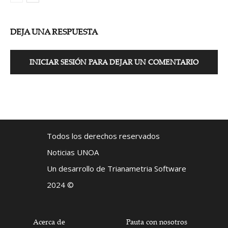
DEJA UNA RESPUESTA
INICIAR SESIÓN PARA DEJAR UN COMENTARIO
Todos los derechos reservados
Noticias UNOA
Un desarrollo de Trianametria Software
2024 ©
Acerca de
Pauta con nosotros