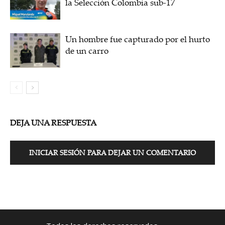
la Selección Colombia sub-17
Un hombre fue capturado por el hurto
de un carro
DEJA UNA RESPUESTA
INICIAR SESIÓN PARA DEJAR UN COMENTARIO