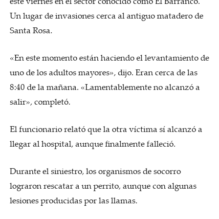
este viernes en el sector conocido como El Barranco.
Un lugar de invasiones cerca al antiguo matadero de
Santa Rosa.
«En este momento están haciendo el levantamiento de
uno de los adultos mayores», dijo. Eran cerca de las
8:40 de la mañana. «Lamentablemente no alcanzó a
salir», completó.
El funcionario relató que la otra víctima sí alcanzó a
llegar al hospital, aunque finalmente falleció.
Durante el siniestro, los organismos de socorro
lograron rescatar a un perrito, aunque con algunas
lesiones producidas por las llamas.