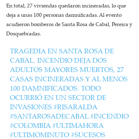
En total, 27 viviendas quedaron incineradas, lo que
deja a unas 100 personas damnificadas. Al evento
acudieron bomberos de Santa Rosa de Cabal, Pereira y
Dosquebradas.
TRAGEDIA EN SANTA ROSA DE
CABAL. INCENDIO DEJA DOS
ADULTOS MAYORES MUERTOS, 27
CASAS INCINERADAS Y AL MENOS
100 DAMNIFICADOS. TODO
OCURRIÓ EN UN SECTOR DE
INVASIONES.
#RISARALDA
#SANTAROSADECABAL
#INCENDIO
#COLOMBIA
#ULTIMAHORA
#ULTIMOMINUTO
#SUCESOS