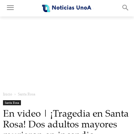
.
Inicio
Santa Rosa
Santa Rosa
En video | ¡Tragedia en Santa
Rosa! Dos adultos mayores