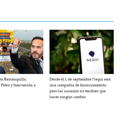
n Barranquilla,
Desde el 1 de septiembre Nequi será
 Petro y bienvenida a
una compañía de financiamiento,
pero los usuarios no tendrán que
hacer ningún cambio