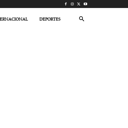
TERNACIONAL
DEPORTES