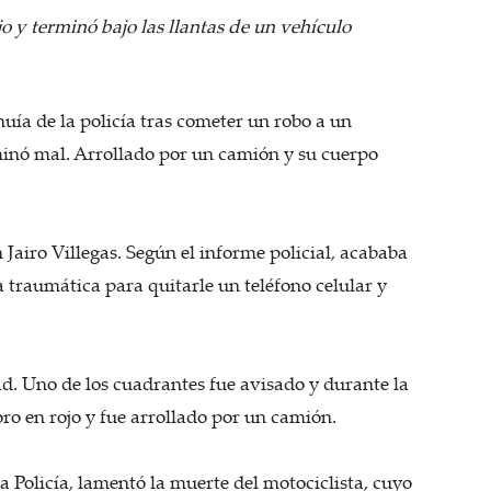
o y terminó bajo las llantas de un vehículo
ía de la policía tras cometer un robo a un
inó mal. Arrollado por un camión y su cuerpo
 Jairo Villegas. Según el informe policial, acababa
traumática para quitarle un teléfono celular y
dad. Uno de los cuadrantes fue avisado y durante la
ro en rojo y fue arrollado por un camión.
 Policía, lamentó la muerte del motociclista, cuyo