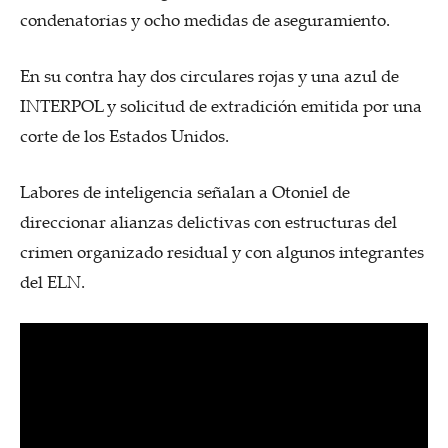
condenatorias y ocho medidas de aseguramiento.
En su contra hay dos circulares rojas y una azul de
INTERPOL y solicitud de extradición emitida por una
corte de los Estados Unidos.
Labores de inteligencia señalan a Otoniel de
direccionar alianzas delictivas con estructuras del
crimen organizado residual y con algunos integrantes
del ELN.