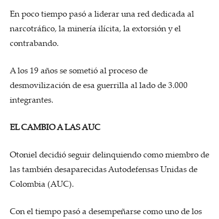
En poco tiempo pasó a liderar una red dedicada al
narcotráfico, la minería ilícita, la extorsión y el
contrabando.
A los 19 años se sometió al proceso de
desmovilización de esa guerrilla al lado de 3.000
integrantes.
EL CAMBIO A LAS AUC
Otoniel decidió seguir delinquiendo como miembro de
las también desaparecidas Autodefensas Unidas de
Colombia (AUC).
Con el tiempo pasó a desempeñarse como uno de los