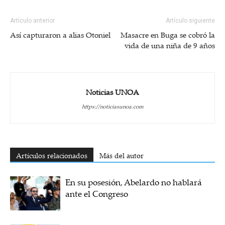
Artículo anterior
Artículo siguiente
Así capturaron a alias Otoniel
Masacre en Buga se cobró la
vida de una niña de 9 años
Noticias UNOA
https://noticiasunoa.com
Artículos relacionados
Más del autor
En su posesión, Abelardo no hablará
ante el Congreso