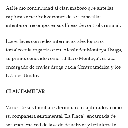
Así le dio continuidad al clan mafioso que ante las
capturas o neutralizaciones de sus cabecillas
intentaron recomponer sus líneas de control criminal.
Los enlaces con redes internacionales lograron
fortalecer la organización. Alexánder Montoya Úsuga,
su primo, conocido como ‘El flaco Montoya’, estaba
encargado de enviar droga hacia Centroamérica y los
Estados Unidos.
CLAN FAMILIAR
Varios de sus familiares terminaron capturados, como
su compañera sentimental ‘La Flaca’, encargada de
sostener una red de lavado de activos y testaferrato.