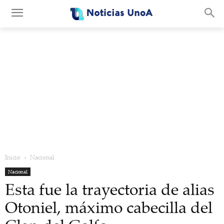
.
Inicio
Nacional
Nacional
Esta fue la trayectoria de alias
Otoniel, máximo cabecilla del