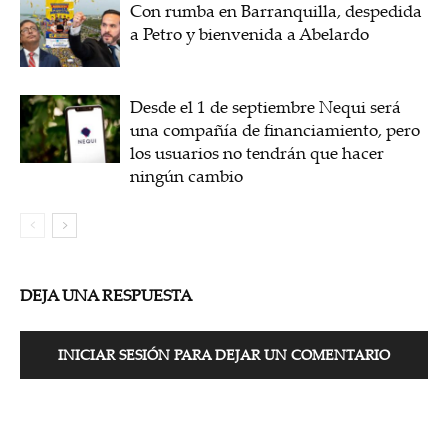
Con rumba en Barranquilla, despedida
a Petro y bienvenida a Abelardo
Desde el 1 de septiembre Nequi será
una compañía de financiamiento, pero
los usuarios no tendrán que hacer
ningún cambio
DEJA UNA RESPUESTA
INICIAR SESIÓN PARA DEJAR UN COMENTARIO