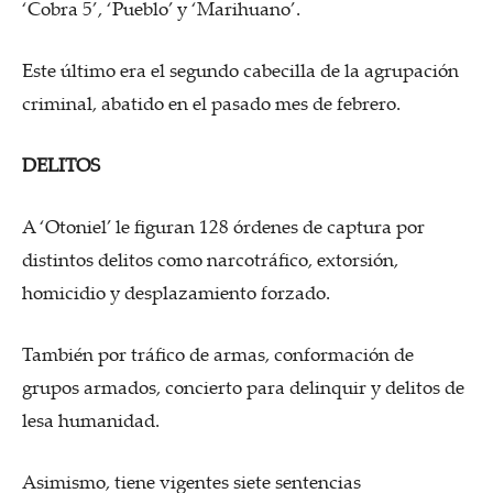
‘Cobra 5’, ‘Pueblo’ y ‘Marihuano’.
Este último era el segundo cabecilla de la agrupación
criminal, abatido en el pasado mes de febrero.
DELITOS
A ‘Otoniel’ le figuran 128 órdenes de captura por
distintos delitos como narcotráfico, extorsión,
homicidio y desplazamiento forzado.
También por tráfico de armas, conformación de
grupos armados, concierto para delinquir y delitos de
lesa humanidad.
Asimismo, tiene vigentes siete sentencias