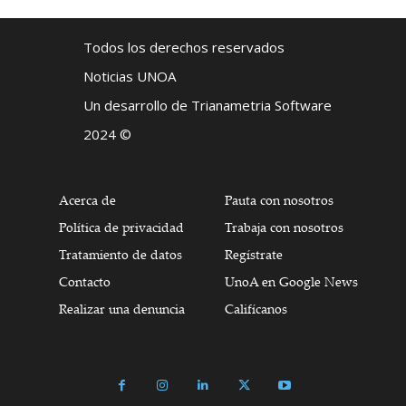
Todos los derechos reservados
Noticias UNOA
Un desarrollo de Trianametria Software
2024 ©
Acerca de
Pauta con nosotros
Política de privacidad
Trabaja con nosotros
Tratamiento de datos
Regístrate
Contacto
UnoA en Google News
Realizar una denuncia
Califícanos