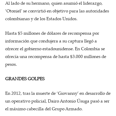
Al lado de su hermano, quien asumió el liderazgo,
‘Otoniel’ se convirtió en objetivo para las autoridades
colombianas y de los Estados Unidos.
Hasta $5 millones de dólares de recompensa por
información que condujera a su captura llegó a
ofrecer el gobierno estadounidense. En Colombia se
ofrecía una recompensa de hasta $3.000 millones de
pesos.
GRANDES GOLPES
En 2012, tras la muerte de ‘Giovanny’ en desarrollo de
un operativo policial, Dairo Antonio Úsuga pasó a ser
el máximo cabecilla del Grupo Armado.