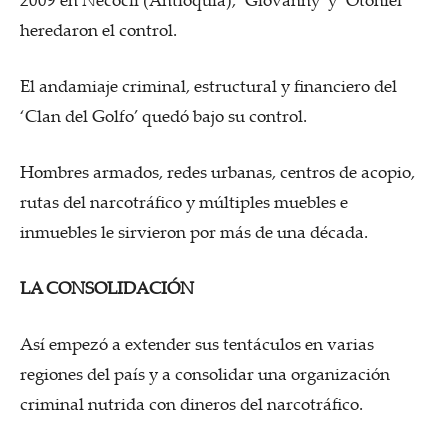
heredaron el control.
El andamiaje criminal, estructural y financiero del
‘Clan del Golfo’ quedó bajo su control.
Hombres armados, redes urbanas, centros de acopio,
rutas del narcotráfico y múltiples muebles e
inmuebles le sirvieron por más de una década.
LA CONSOLIDACIÓN
Así empezó a extender sus tentáculos en varias
regiones del país y a consolidar una organización
criminal nutrida con dineros del narcotráfico.