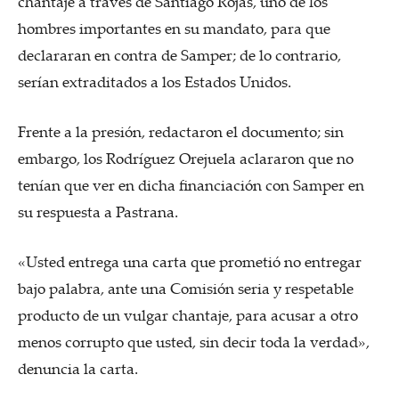
chantaje a través de Santiago Rojas, uno de los
hombres importantes en su mandato, para que
declararan en contra de Samper; de lo contrario,
serían extraditados a los Estados Unidos.
Frente a la presión, redactaron el documento; sin
embargo, los Rodríguez Orejuela aclararon que no
tenían que ver en dicha financiación con Samper en
su respuesta a Pastrana.
«Usted entrega una carta que prometió no entregar
bajo palabra, ante una Comisión seria y respetable
producto de un vulgar chantaje, para acusar a otro
menos corrupto que usted, sin decir toda la verdad»,
denuncia la carta.