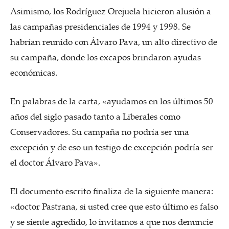
Asimismo, los Rodríguez Orejuela hicieron alusión a
las campañas presidenciales de 1994 y 1998. Se
habrían reunido con Álvaro Pava, un alto directivo de
su campaña, donde los excapos brindaron ayudas
económicas.
En palabras de la carta, «ayudamos en los últimos 50
años del siglo pasado tanto a Liberales como
Conservadores. Su campaña no podría ser una
excepción y de eso un testigo de excepción podría ser
el doctor Álvaro Pava».
El documento escrito finaliza de la siguiente manera:
«doctor Pastrana, si usted cree que esto último es falso
y se siente agredido, lo invitamos a que nos denuncie