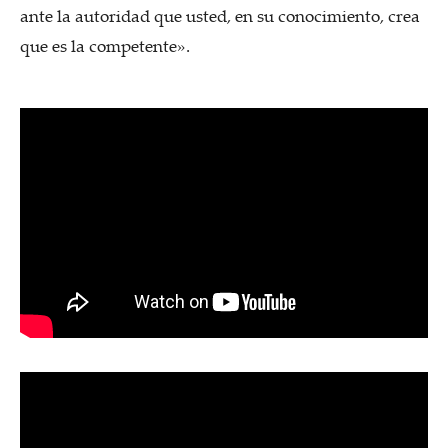
ante la autoridad que usted, en su conocimiento, crea
que es la competente».