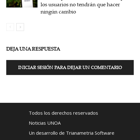
los usuarios no tendrán que hacer
ningún cambio
DEJA UNA RESPUESTA
INICIAR SESIÓN PARA DEJAR UN COMENTARIO
Todos los derechos reservados
Noticias UNOA
Un desarrollo de Trianametria Software