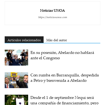
Noticias UNOA
https://noticiasunoa.com
Artículos relacionados
Más del autor
En su posesión, Abelardo no hablará
ante el Congreso
Con rumba en Barranquilla, despedida
a Petro y bienvenida a Abelardo
Desde el 1 de septiembre Nequi será
una compañía de financiamiento, pero