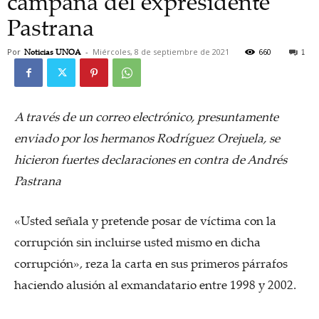
campaña del expresidente
Pastrana
Por
Noticias UNOA
-
Miércoles, 8 de septiembre de 2021
660
1
A través de un correo electrónico, presuntamente
enviado por los hermanos Rodríguez Orejuela, se
hicieron fuertes declaraciones en contra de Andrés
Pastrana
«Usted señala y pretende posar de víctima con la
corrupción sin incluirse usted mismo en dicha
corrupción», reza la carta en sus primeros párrafos
haciendo alusión al exmandatario entre 1998 y 2002.