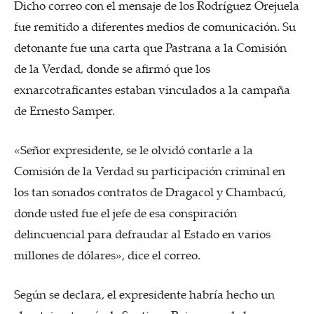
Dicho correo con el mensaje de los Rodríguez Orejuela
fue remitido a diferentes medios de comunicación. Su
detonante fue una carta que Pastrana a la Comisión
de la Verdad, donde se afirmó que los
exnarcotraficantes estaban vinculados a la campaña
de Ernesto Samper.
«Señor expresidente, se le olvidó contarle a la
Comisión de la Verdad su participación criminal en
los tan sonados contratos de Dragacol y Chambacú,
donde usted fue el jefe de esa conspiración
delincuencial para defraudar al Estado en varios
millones de dólares», dice el correo.
Según se declara, el expresidente habría hecho un