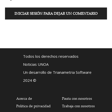
INICIAR SESIÓN PARA DEJAR UN COMENTARIO
Todos los derechos reservados
Noticias UNOA
Un desarrollo de Trianametria Software
2024 ©
Acerca de
Pauta con nosotros
Política de privacidad
Trabaja con nosotros