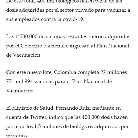
De este total, 400 mil biológicos hacen parte de las
dosis adquiridas por el sector privado para vacunar a
sus empleados contra la covid-19.
Las 1’500.000 de vacunas restantes fueron adquiridas
por el Gobierno Nacional e ingresan al Plan Nacional
de Vacunación.
Con este nuevo lote, Colombia completa 22 millones
771 mil 994 vacunas para el Plan Nacional de
Vacunación.
El Ministro de Salud, Fernando Ruiz, mediante su
cuenta de Twitter, indicó que las 400.000 dosis hacen
parte de los 1,5 millones de biológicos adquiridos por
privados.