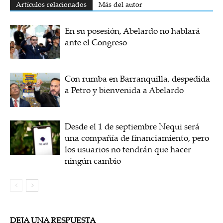
Artículos relacionados
Más del autor
En su posesión, Abelardo no hablará
ante el Congreso
Con rumba en Barranquilla, despedida
a Petro y bienvenida a Abelardo
Desde el 1 de septiembre Nequi será
una compañía de financiamiento, pero
los usuarios no tendrán que hacer
ningún cambio
DEJA UNA RESPUESTA