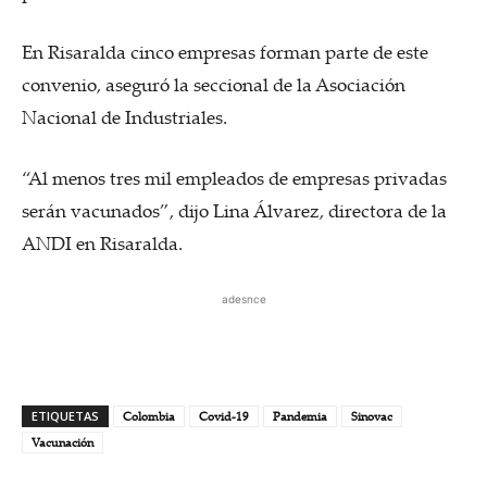
En Risaralda cinco empresas forman parte de este
convenio, aseguró la seccional de la Asociación
Nacional de Industriales.
“Al menos tres mil empleados de empresas privadas
serán vacunados”, dijo Lina Álvarez, directora de la
ANDI en Risaralda.
adesnce
ETIQUETAS
Colombia
Covid-19
Pandemia
Sinovac
Vacunación