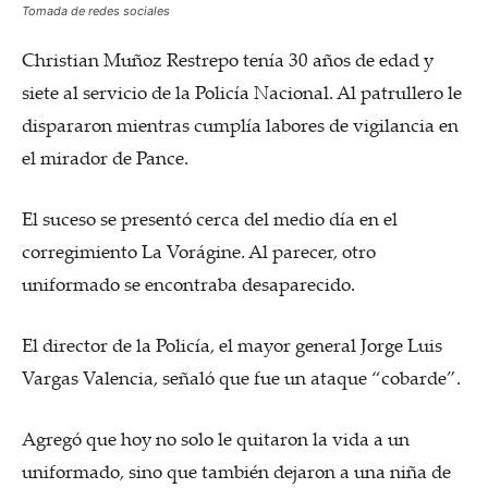
Tomada de redes sociales
Christian Muñoz Restrepo tenía 30 años de edad y
siete al servicio de la Policía Nacional. Al patrullero le
dispararon mientras cumplía labores de vigilancia en
el mirador de Pance.
El suceso se presentó cerca del medio día en el
corregimiento La Vorágine. Al parecer, otro
uniformado se encontraba desaparecido.
El director de la Policía, el mayor general Jorge Luis
Vargas Valencia, señaló que fue un ataque “cobarde”.
Agregó que hoy no solo le quitaron la vida a un
uniformado, sino que también dejaron a una niña de