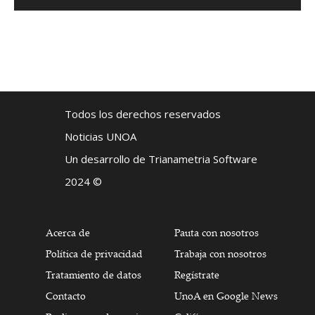
Todos los derechos reservados
Noticias UNOA
Un desarrollo de Trianametria Software
2024 ©
Acerca de
Pauta con nosotros
Política de privacidad
Trabaja con nosotros
Tratamiento de datos
Regístrate
Contacto
UnoA en Google News