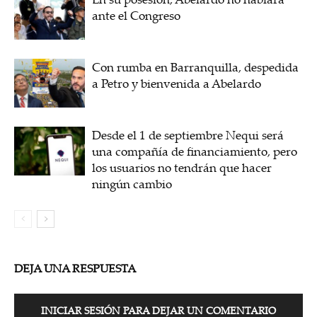
ante el Congreso
Con rumba en Barranquilla, despedida
a Petro y bienvenida a Abelardo
Desde el 1 de septiembre Nequi será
una compañía de financiamiento, pero
los usuarios no tendrán que hacer
ningún cambio
DEJA UNA RESPUESTA
INICIAR SESIÓN PARA DEJAR UN COMENTARIO