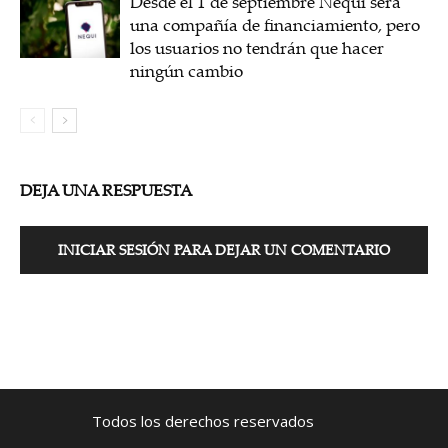
Desde el 1 de septiembre Nequi será
una compañía de financiamiento, pero
los usuarios no tendrán que hacer
ningún cambio
DEJA UNA RESPUESTA
INICIAR SESIÓN PARA DEJAR UN COMENTARIO
Todos los derechos reservados