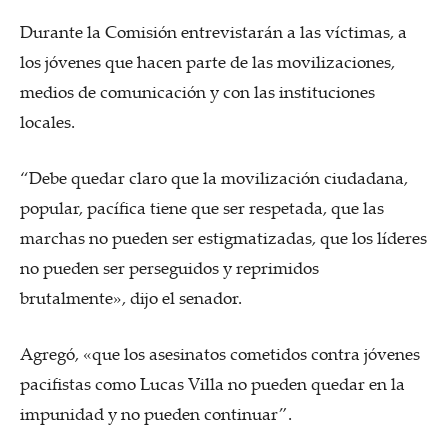
Durante la Comisión entrevistarán a las víctimas, a
los jóvenes que hacen parte de las movilizaciones,
medios de comunicación y con las instituciones
locales.
“Debe quedar claro que la movilización ciudadana,
popular, pacífica tiene que ser respetada, que las
marchas no pueden ser estigmatizadas, que los líderes
no pueden ser perseguidos y reprimidos
brutalmente», dijo el senador.
Agregó, «que los asesinatos cometidos contra jóvenes
pacifistas como Lucas Villa no pueden quedar en la
impunidad y no pueden continuar”.