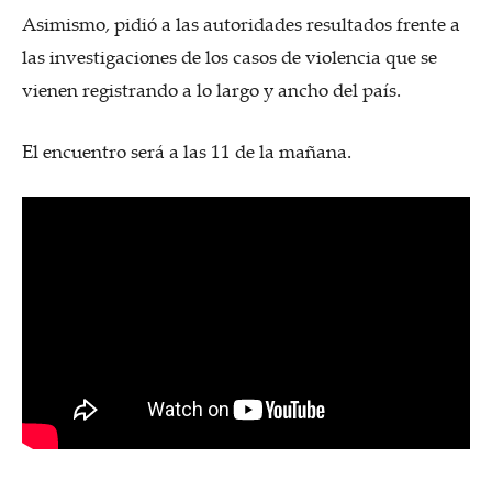
Asimismo, pidió a las autoridades resultados frente a
las investigaciones de los casos de violencia que se
vienen registrando a lo largo y ancho del país.
El encuentro será a las 11 de la mañana.