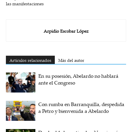
las manifestaciones
Arpidio Escobar López
Artículos relacionados
Más del autor
En su posesión, Abelardo no hablará
ante el Congreso
Con rumba en Barranquilla, despedida
a Petro y bienvenida a Abelardo