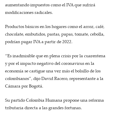
aumentando impuestos como el IVA que sufrirá
modificaciones radicales.
Productos básicos en los hogares como el arroz, café,
chocolate, embutidos, pastas, papas, tomate, cebolla,
podrían pagar IVA a partir de 2022.
“Es inadmisible que en plena crisis por la cuarentena
y por el impacto negativo del coronavirus en la
economía se castigue una vez más el bolsillo de los
colombianos”, dijo David Racero, representante a la
Cámara por Bogotá.
Su partido Colombia Humana propone una reforma
tributaria directa a las grandes fortunas.