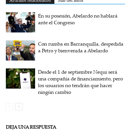
Artículos relacionados
Más del autor
En su posesión, Abelardo no hablará
ante el Congreso
Con rumba en Barranquilla, despedida
a Petro y bienvenida a Abelardo
Desde el 1 de septiembre Nequi será
una compañía de financiamiento, pero
los usuarios no tendrán que hacer
ningún cambio
DEJA UNA RESPUESTA