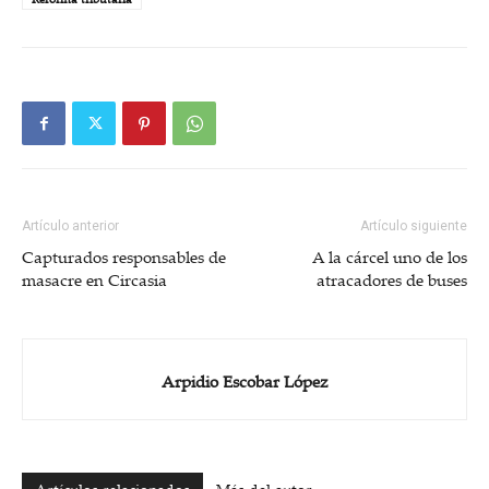
Artículo anterior
Artículo siguiente
Capturados responsables de
A la cárcel uno de los
masacre en Circasia
atracadores de buses
Arpidio Escobar López