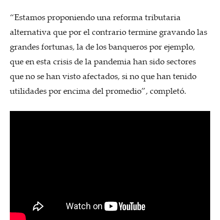
“Estamos proponiendo una reforma tributaria
alternativa que por el contrario termine gravando las
grandes fortunas, la de los banqueros por ejemplo,
que en esta crisis de la pandemia han sido sectores
que no se han visto afectados, si no que han tenido
utilidades por encima del promedio”, completó.