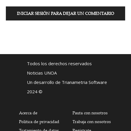
INICIAR SESIÓN PARA DEJAR UN COMENTARIO
Todos los derechos reservados
Noticias UNOA
Un desarrollo de Trianametria Software
2024 ©
Acerca de
Pauta con nosotros
Política de privacidad
Trabaja con nosotros
Tratamiento de datos
Regístrate