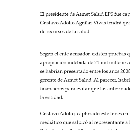
El presidente de Asmet Salud EPS fue cap
Gustavo Adolfo Aguilar Vivas tendrá que
de recursos de la salud.
Según el ente acusador, existen pruebas 
apropiación indebida de 21 mil millones 
se habrían presentado entre los años 20
gerente de Asmet Salud. Al parecer, habrí
financieros para evitar que las autorida
la entidad.
Gustavo Adolfo, capturado este lunes en
mediático que salpicó al representante a 