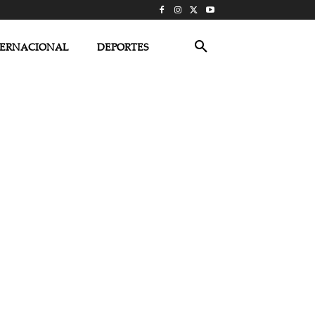
TERNACIONAL
DEPORTES