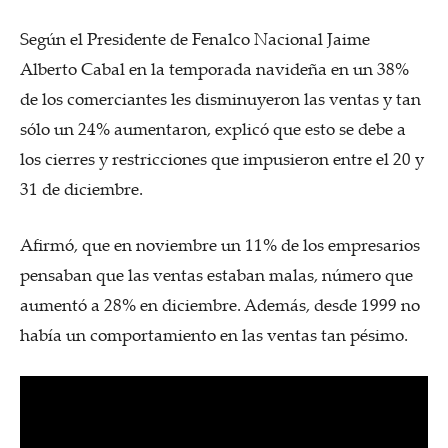
Según el Presidente de Fenalco Nacional Jaime
Alberto Cabal en la temporada navideña en un 38%
de los comerciantes les disminuyeron las ventas y tan
sólo un 24% aumentaron, explicó que esto se debe a
los cierres y restricciones que impusieron entre el 20 y
31 de diciembre.
Afirmó, que en noviembre un 11% de los empresarios
pensaban que las ventas estaban malas, número que
aumentó a 28% en diciembre. Además, desde 1999 no
había un comportamiento en las ventas tan pésimo.