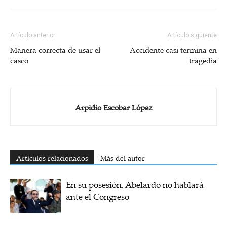
Artículo anterior
Artículo siguiente
Manera correcta de usar el
Accidente casi termina en
casco
tragedia
Arpidio Escobar López
Artículos relacionados
Más del autor
En su posesión, Abelardo no hablará
ante el Congreso