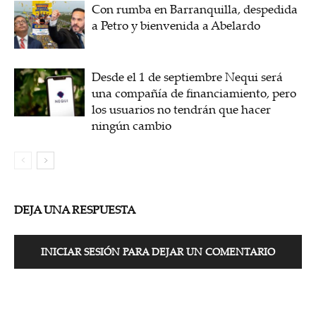
Con rumba en Barranquilla, despedida
a Petro y bienvenida a Abelardo
Desde el 1 de septiembre Nequi será
una compañía de financiamiento, pero
los usuarios no tendrán que hacer
ningún cambio
DEJA UNA RESPUESTA
INICIAR SESIÓN PARA DEJAR UN COMENTARIO