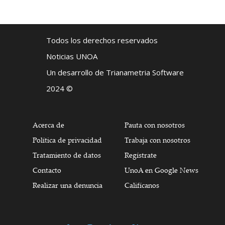
Todos los derechos reservados
Noticias UNOA
Un desarrollo de Trianametria Software
2024 ©
Acerca de
Pauta con nosotros
Política de privacidad
Trabaja con nosotros
Tratamiento de datos
Regístrate
Contacto
UnoA en Google News
Realizar una denuncia
Califícanos