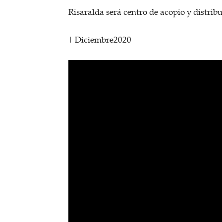
Risaralda será centro de acopio y distri
| Diciembre2020