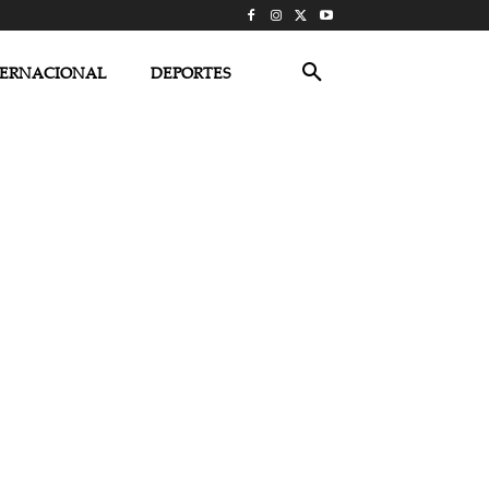
TERNACIONAL
DEPORTES