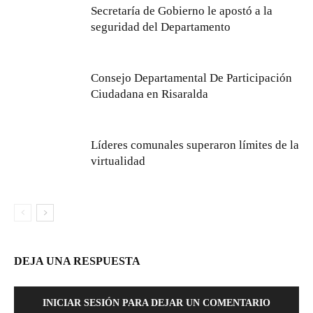
Secretaría de Gobierno le apostó a la
seguridad del Departamento
Consejo Departamental De Participación
Ciudadana en Risaralda
Líderes comunales superaron límites de la
virtualidad
DEJA UNA RESPUESTA
INICIAR SESIÓN PARA DEJAR UN COMENTARIO