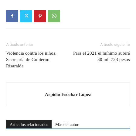
Artículo anterior
Artículo siguiente
Violencia contra los niños,
Para el 2021 el mínimo subirá
Secretaría de Gobierno
30 mil 723 pesos
Risaralda
Arpidio Escobar López
Artículos relacionados
Más del autor