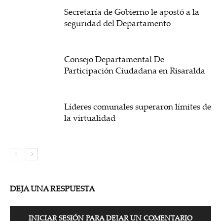
Secretaría de Gobierno le apostó a la
seguridad del Departamento
Consejo Departamental De
Participación Ciudadana en Risaralda
Líderes comunales superaron límites de
la virtualidad
DEJA UNA RESPUESTA
INICIAR SESIÓN PARA DEJAR UN COMENTARIO