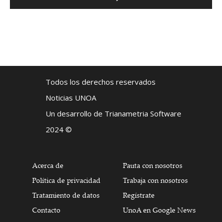
Todos los derechos reservados
Noticias UNOA
Un desarrollo de Trianametria Software
2024 ©
Acerca de
Pauta con nosotros
Política de privacidad
Trabaja con nosotros
Tratamiento de datos
Regístrate
Contacto
UnoA en Google News