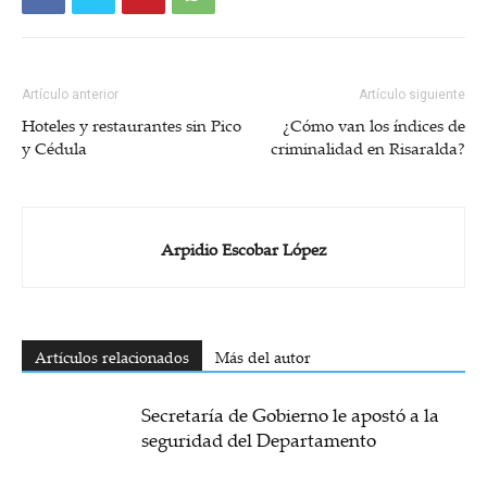
Artículo anterior
Artículo siguiente
Hoteles y restaurantes sin Pico
¿Cómo van los índices de
y Cédula
criminalidad en Risaralda?
Arpidio Escobar López
Artículos relacionados
Más del autor
Secretaría de Gobierno le apostó a la
seguridad del Departamento