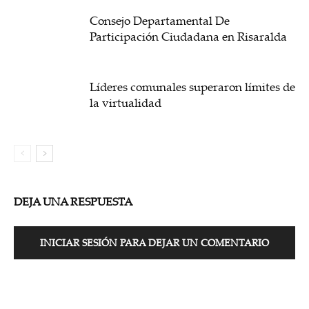
Consejo Departamental De
Participación Ciudadana en Risaralda
Líderes comunales superaron límites de
la virtualidad
DEJA UNA RESPUESTA
INICIAR SESIÓN PARA DEJAR UN COMENTARIO