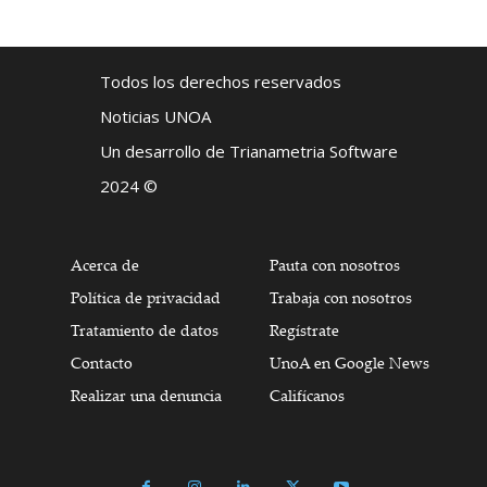
Todos los derechos reservados
Noticias UNOA
Un desarrollo de Trianametria Software
2024 ©
Acerca de
Pauta con nosotros
Política de privacidad
Trabaja con nosotros
Tratamiento de datos
Regístrate
Contacto
UnoA en Google News
Realizar una denuncia
Califícanos