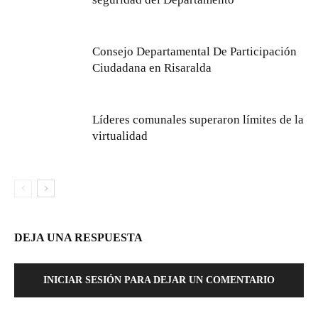
Consejo Departamental De Participación
Ciudadana en Risaralda
Líderes comunales superaron límites de la
virtualidad
DEJA UNA RESPUESTA
INICIAR SESIÓN PARA DEJAR UN COMENTARIO