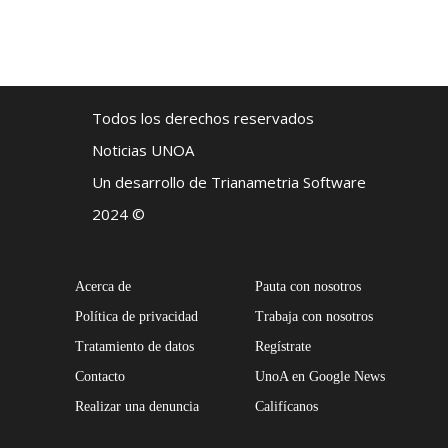
Todos los derechos reservados
Noticias UNOA
Un desarrollo de Trianametria Software
2024 ©
Acerca de
Pauta con nosotros
Política de privacidad
Trabaja con nosotros
Tratamiento de datos
Regístrate
Contacto
UnoA en Google News
Realizar una denuncia
Califícanos