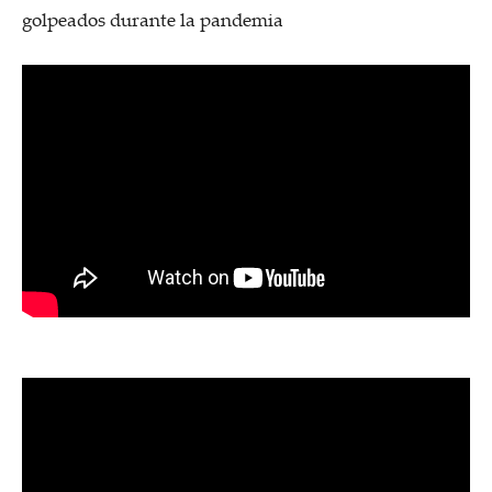
golpeados durante la pandemia