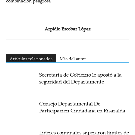
combinación peligrosa
Arpidio Escobar López
Artículos relacionados
Más del autor
Secretaría de Gobierno le apostó a la
seguridad del Departamento
Consejo Departamental De
Participación Ciudadana en Risaralda
Líderes comunales superaron límites de