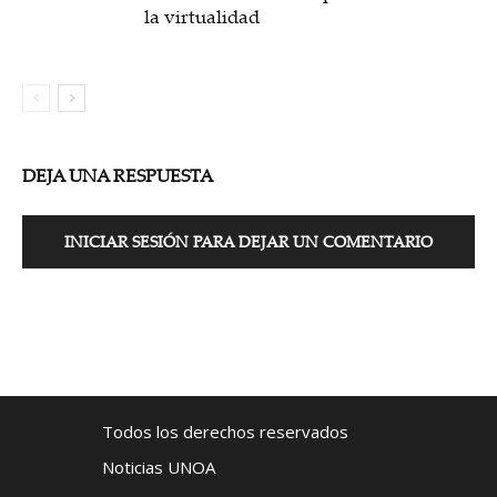
la virtualidad
DEJA UNA RESPUESTA
INICIAR SESIÓN PARA DEJAR UN COMENTARIO
Todos los derechos reservados
Noticias UNOA