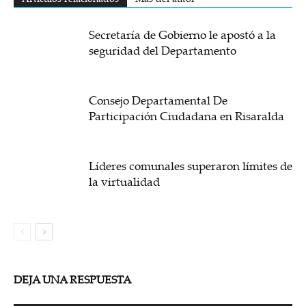
Secretaría de Gobierno le apostó a la
seguridad del Departamento
Consejo Departamental De
Participación Ciudadana en Risaralda
Líderes comunales superaron límites de
la virtualidad
DEJA UNA RESPUESTA