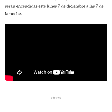
serán encendidas este lunes 7 de diciembre a las 7 de
la noche.
adesnce