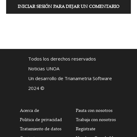
INICIAR SESIÓN PARA DEJAR UN COMENTARIO
Todos los derechos reservados
Noticias UNOA
Un desarrollo de Trianametria Software
2024 ©
Acerca de
Pauta con nosotros
Política de privacidad
Trabaja con nosotros
Tratamiento de datos
Regístrate