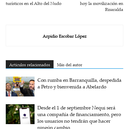
turísticos en el Alto del Nudo
hoy la movilización en
Risaralda
Arpidio Escobar López
Artículos relacionados
Más del autor
Con rumba en Barranquilla, despedida
a Petro y bienvenida a Abelardo
Desde el 1 de septiembre Nequi será
una compañía de financiamiento, pero
los usuarios no tendrán que hacer
ningún cambio