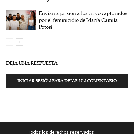
Envían a prisión a los cinco capturados
por el feminicidio de María Camila
Potosí
DEJA UNA RESPUESTA
INICIAR SESIÓN PARA DEJAR UN COMENTARIO
Todos los derechos reservados