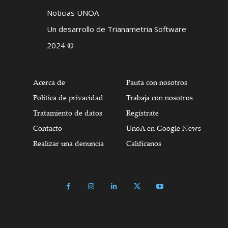
Noticias UNOA
Un desarrollo de Trianametria Software
2024 ©
Acerca de
Pauta con nosotros
Política de privacidad
Trabaja con nosotros
Tratamiento de datos
Regístrate
Contacto
UnoA en Google News
Realizar una denuncia
Califícanos