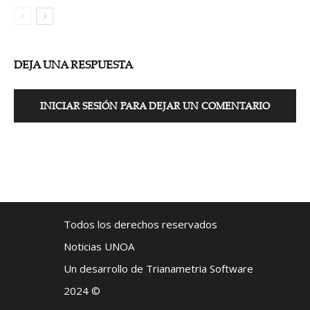
DEJA UNA RESPUESTA
INICIAR SESIÓN PARA DEJAR UN COMENTARIO
Todos los derechos reservados
Noticias UNOA
Un desarrollo de Trianametria Software
2024 ©