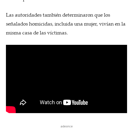
Las autoridades también determinaron que los
señalados homicidas, incluida una mujer, vivían en la
misma casa de las víctimas.
adesnce