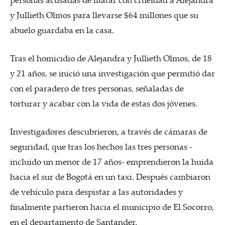
y Jullieth Olmos para llevarse $64 millones que su
abuelo guardaba en la casa.
Tras el homicidio de Alejandra y Jullieth Olmos, de 18
y 21 años, se inició una investigación que permitió dar
con el paradero de tres personas, señaladas de
torturar y acabar con la vida de estas dos jóvenes.
Investigadores descubrieron, a través de cámaras de
seguridad, que tras los hechos las tres personas -
incluido un menor de 17 años- emprendieron la huida
hacia el sur de Bogotá en un taxi. Después cambiaron
de vehículo para despistar a las autoridades y
finalmente partieron hacia el municipio de El Socorro,
en el departamento de Santander.