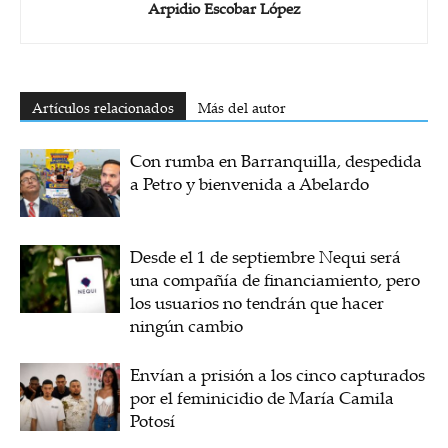
Arpidio Escobar López
Artículos relacionados
Más del autor
Con rumba en Barranquilla, despedida
a Petro y bienvenida a Abelardo
Desde el 1 de septiembre Nequi será
una compañía de financiamiento, pero
los usuarios no tendrán que hacer
ningún cambio
Envían a prisión a los cinco capturados
por el feminicidio de María Camila
Potosí