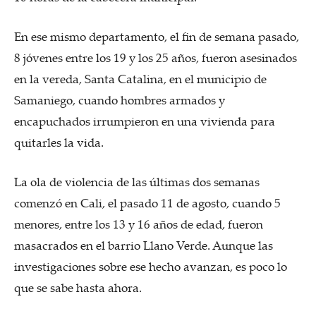
En ese mismo departamento, el fin de semana pasado,
8 jóvenes entre los 19 y los 25 años, fueron asesinados
en la vereda, Santa Catalina, en el municipio de
Samaniego, cuando hombres armados y
encapuchados irrumpieron en una vivienda para
quitarles la vida.
La ola de violencia de las últimas dos semanas
comenzó en Cali, el pasado 11 de agosto, cuando 5
menores, entre los 13 y 16 años de edad, fueron
masacrados en el barrio Llano Verde. Aunque las
investigaciones sobre ese hecho avanzan, es poco lo
que se sabe hasta ahora.