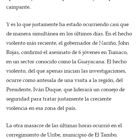
campante.
Y es lo que justamente ha estado ocurriendo casi que
de manera simultánea en los últimos días. En el hecho
violento más reciente, el gobernador de Nariño, John
Rojas, confirmó el asesinato de 6 jóvenes en Tumaco,
en un sector conocido como la Guayacana. El hecho
violento, del que apenas inician las investigaciones,
ocurre como antesala de una visita a la región, del
Presidente, Iván Duque, que liderará un consejo de
seguridad para tratar justamente la creciente
violencia en esa zona del país.
La otra masacre de las últimas horas ocurrió en el
corregimiento de Uribe, municipio de El Tambo,