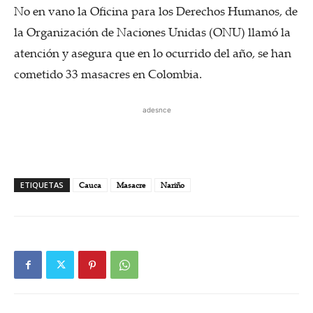
No en vano la Oficina para los Derechos Humanos, de
la Organización de Naciones Unidas (ONU) llamó la
atención y asegura que en lo ocurrido del año, se han
cometido 33 masacres en Colombia.
adesnce
ETIQUETAS
Cauca
Masacre
Nariño