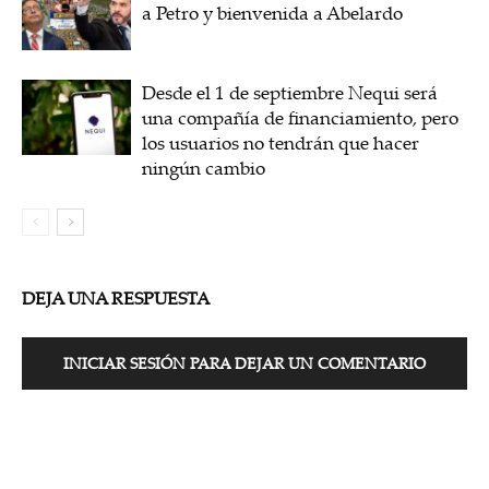
a Petro y bienvenida a Abelardo
Desde el 1 de septiembre Nequi será
una compañía de financiamiento, pero
los usuarios no tendrán que hacer
ningún cambio
DEJA UNA RESPUESTA
INICIAR SESIÓN PARA DEJAR UN COMENTARIO