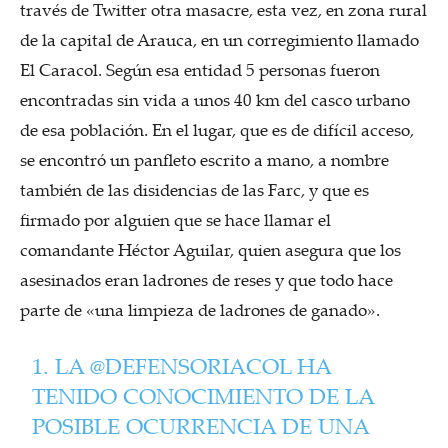
través de Twitter otra masacre, esta vez, en zona rural
de la capital de Arauca, en un corregimiento llamado
El Caracol. Según esa entidad 5 personas fueron
encontradas sin vida a unos 40 km del casco urbano
de esa población. En el lugar, que es de difícil acceso,
se encontró un panfleto escrito a mano, a nombre
también de las disidencias de las Farc, y que es
firmado por alguien que se hace llamar el
comandante Héctor Aguilar, quien asegura que los
asesinados eran ladrones de reses y que todo hace
parte de «una limpieza de ladrones de ganado».
1. LA
@DEFENSORIACOL
HA
TENIDO CONOCIMIENTO DE LA
POSIBLE OCURRENCIA DE UNA