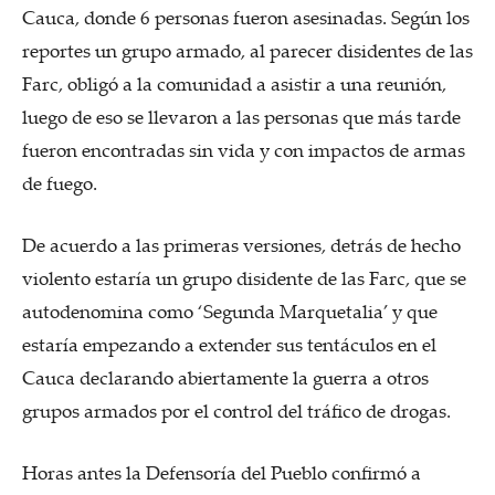
Cauca, donde 6 personas fueron asesinadas. Según los
reportes un grupo armado, al parecer disidentes de las
Farc, obligó a la comunidad a asistir a una reunión,
luego de eso se llevaron a las personas que más tarde
fueron encontradas sin vida y con impactos de armas
de fuego.
De acuerdo a las primeras versiones, detrás de hecho
violento estaría un grupo disidente de las Farc, que se
autodenomina como ‘Segunda Marquetalia’ y que
estaría empezando a extender sus tentáculos en el
Cauca declarando abiertamente la guerra a otros
grupos armados por el control del tráfico de drogas.
Horas antes la Defensoría del Pueblo confirmó a