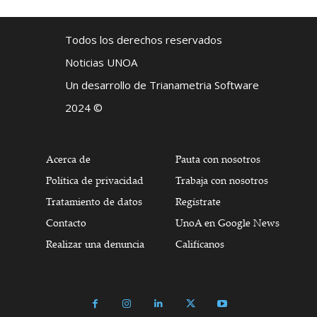
Todos los derechos reservados
Noticias UNOA
Un desarrollo de Trianametria Software
2024 ©
Acerca de
Pauta con nosotros
Política de privacidad
Trabaja con nosotros
Tratamiento de datos
Regístrate
Contacto
UnoA en Google News
Realizar una denuncia
Califícanos