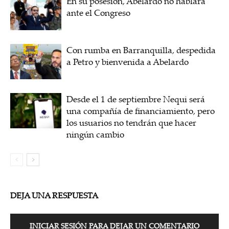
En su posesión, Abelardo no hablará
ante el Congreso
Con rumba en Barranquilla, despedida
a Petro y bienvenida a Abelardo
Desde el 1 de septiembre Nequi será
una compañía de financiamiento, pero
los usuarios no tendrán que hacer
ningún cambio
DEJA UNA RESPUESTA
INICIAR SESIÓN PARA DEJAR UN COMENTARIO