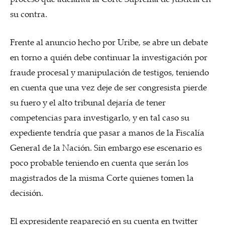
su contra.
Frente al anuncio hecho por Uribe, se abre un debate
en torno a quién debe continuar la investigación por
fraude procesal y manipulación de testigos, teniendo
en cuenta que una vez deje de ser congresista pierde
su fuero y el alto tribunal dejaría de tener
competencias para investigarlo, y en tal caso su
expediente tendría que pasar a manos de la Fiscalía
General de la Nación. Sin embargo ese escenario es
poco probable teniendo en cuenta que serán los
magistrados de la misma Corte quienes tomen la
decisión.
El expresidente reapareció en su cuenta en twitter