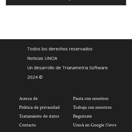
Todos los derechos reservados
Noticias UNOA
Un desarrollo de Trianametria Software
2024 ©
Acerca de
Pauta con nosotros
Política de privacidad
Trabaja con nosotros
Tratamiento de datos
Regístrate
Contacto
UnoA en Google News