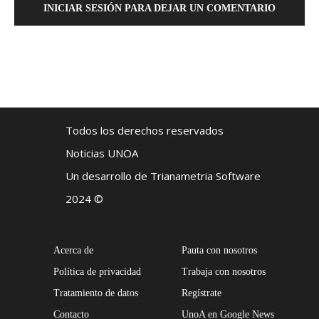
INICIAR SESIÓN PARA DEJAR UN COMENTARIO
Todos los derechos reservados
Noticias UNOA
Un desarrollo de Trianametria Software
2024 ©
Acerca de
Pauta con nosotros
Política de privacidad
Trabaja con nosotros
Tratamiento de datos
Regístrate
Contacto
UnoA en Google News