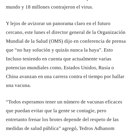
mundo y 18 millones contrajeron el virus.
Y lejos de avizorar un panorama claro en el futuro
cercano, este lunes el director general de la Organización
Mundial de la Salud (OMS) dijo en conferencia de prensa
que “no hay solución y quizás nunca la haya”. Esto
Incluso teniendo en cuenta que actualmente varias
potencias mundiales como, Estados Unidos, Rusia o
China avanzan en una carrera contra el tiempo por hallar
una vacuna.
“Todos esperamos tener un número de vacunas eficaces
que puedan evitar que la gente se contagie, pero
entretanto frenar los brotes depende del respeto de las
medidas de salud pública” agregó, Tedros Adhanom