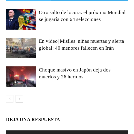
Otro salto de locura: el próximo Mundial
se jugaría con 64 selecciones
En video| Misiles, niñas muertas y alerta
global: 40 menores fallecen en Irán
Choque masivo en Japón deja dos
muertos y 26 heridos
DEJA UNA RESPUESTA