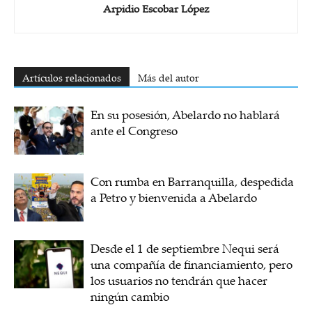
Arpidio Escobar López
Artículos relacionados
Más del autor
En su posesión, Abelardo no hablará
ante el Congreso
Con rumba en Barranquilla, despedida
a Petro y bienvenida a Abelardo
Desde el 1 de septiembre Nequi será
una compañía de financiamiento, pero
los usuarios no tendrán que hacer
ningún cambio