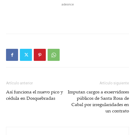
adesnce
Artículo anterior
Artículo siguiente
Así funciona el nuevo pico y
Imputan cargos a exservidores
cédula en Dosquebradas
públicos de Santa Rosa de
Cabal por irregularidades en
un contrato