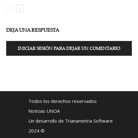
DEJA UNA RESPUESTA
INICIAR SESIÓN PARA DEJAR UN COMENTARIO
Todos los derechos reservados
Noticias UNOA
Un desarrollo de Trianametria Software
2024 ©