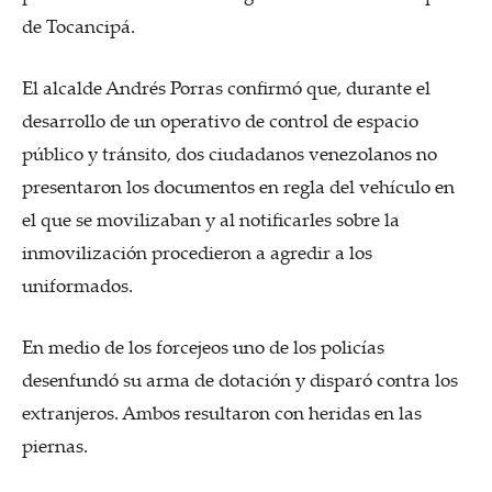
de Tocancipá.
El alcalde Andrés Porras confirmó que, durante el
desarrollo de un operativo de control de espacio
público y tránsito, dos ciudadanos venezolanos no
presentaron los documentos en regla del vehículo en
el que se movilizaban y al notificarles sobre la
inmovilización procedieron a agredir a los
uniformados.
En medio de los forcejeos uno de los policías
desenfundó su arma de dotación y disparó contra los
extranjeros. Ambos resultaron con heridas en las
piernas.