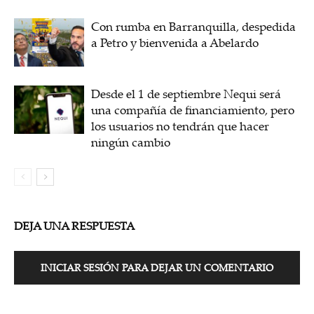
Con rumba en Barranquilla, despedida
a Petro y bienvenida a Abelardo
Desde el 1 de septiembre Nequi será
una compañía de financiamiento, pero
los usuarios no tendrán que hacer
ningún cambio
DEJA UNA RESPUESTA
INICIAR SESIÓN PARA DEJAR UN COMENTARIO