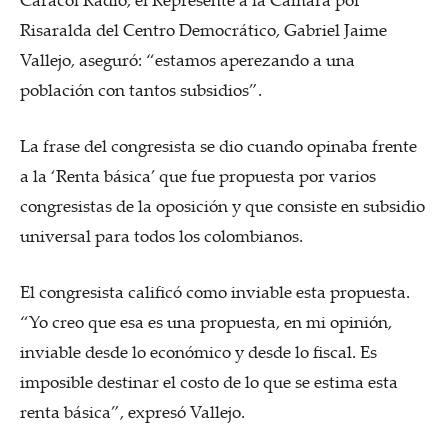
Risaralda del Centro Democrático, Gabriel Jaime
Vallejo, aseguró: “estamos aperezando a una
población con tantos subsidios”.
La frase del congresista se dio cuando opinaba frente
a la ‘Renta básica’ que fue propuesta por varios
congresistas de la oposición y que consiste en subsidio
universal para todos los colombianos.
El congresista calificó como inviable esta propuesta.
“Yo creo que esa es una propuesta, en mi opinión,
inviable desde lo económico y desde lo fiscal. Es
imposible destinar el costo de lo que se estima esta
renta básica”, expresó Vallejo.