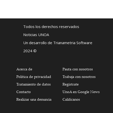
Todos los derechos reservados
Noticias UNOA
Un desarrollo de Trianametria Software
2024 ©
Acerca de
Pauta con nosotros
Política de privacidad
Trabaja con nosotros
Tratamiento de datos
Regístrate
Contacto
UnoA en Google News
Realizar una denuncia
Califícanos