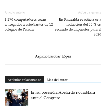
Artículo anterior
Artículo siguiente
1.270 computadores serán
En Risaralda se estima una
entregados a estudiantes de 12
reducción del 50 % en
colegios de Pereira
recaudo de impuestos para el
2020
Arpidio Escobar López
Artículos relacionados
Más del autor
En su posesión, Abelardo no hablará
ante el Congreso