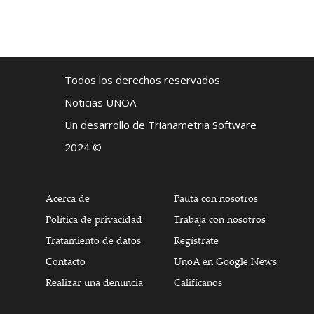
Todos los derechos reservados
Noticias UNOA
Un desarrollo de Trianametria Software
2024 ©
Acerca de
Pauta con nosotros
Política de privacidad
Trabaja con nosotros
Tratamiento de datos
Regístrate
Contacto
UnoA en Google News
Realizar una denuncia
Califícanos