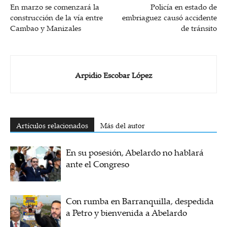
En marzo se comenzará la
Policía en estado de
construcción de la vía entre
embriaguez causó accidente
Cambao y Manizales
de tránsito
Arpidio Escobar López
Artículos relacionados
Más del autor
En su posesión, Abelardo no hablará
ante el Congreso
Con rumba en Barranquilla, despedida
a Petro y bienvenida a Abelardo