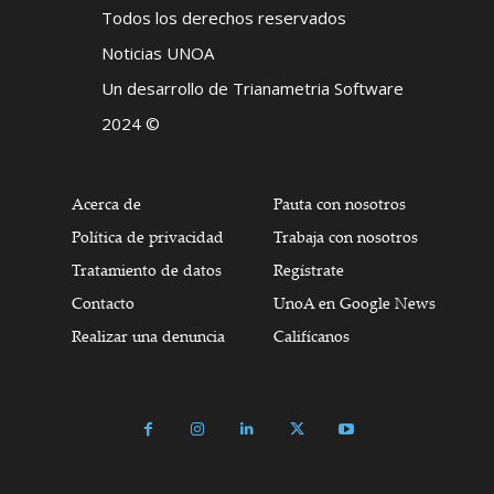
Todos los derechos reservados
Noticias UNOA
Un desarrollo de Trianametria Software
2024 ©
Acerca de
Pauta con nosotros
Política de privacidad
Trabaja con nosotros
Tratamiento de datos
Regístrate
Contacto
UnoA en Google News
Realizar una denuncia
Califícanos