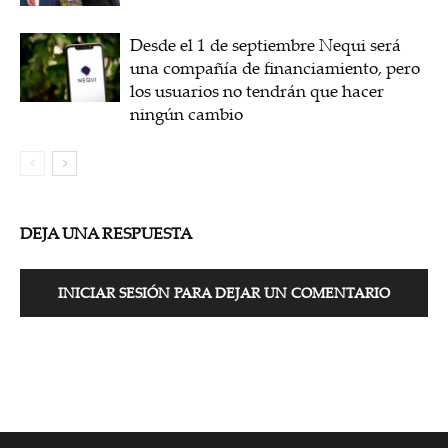
Desde el 1 de septiembre Nequi será
una compañía de financiamiento, pero
los usuarios no tendrán que hacer
ningún cambio
DEJA UNA RESPUESTA
INICIAR SESIÓN PARA DEJAR UN COMENTARIO