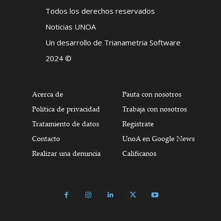
Todos los derechos reservados
Noticias UNOA
Un desarrollo de Trianametria Software
2024 ©
Acerca de
Pauta con nosotros
Política de privacidad
Trabaja con nosotros
Tratamiento de datos
Regístrate
Contacto
UnoA en Google News
Realizar una denuncia
Califícanos