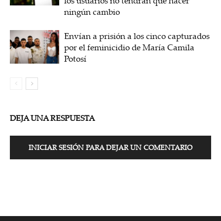
los usuarios no tendrán que hacer
ningún cambio
Envían a prisión a los cinco capturados
por el feminicidio de María Camila
Potosí
DEJA UNA RESPUESTA
INICIAR SESIÓN PARA DEJAR UN COMENTARIO