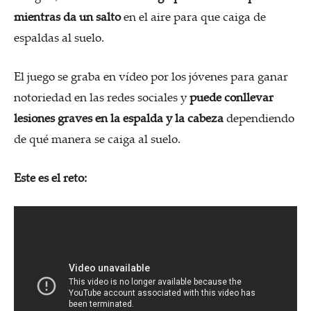
mientras da un salto
en el aire
para que caiga de
espaldas al suelo.
El juego se graba en vídeo por los jóvenes para ganar
notoriedad en las redes sociales y
puede conllevar
lesiones graves en la espalda y la cabeza
dependiendo
de qué manera se caiga al suelo.
Este es el reto: