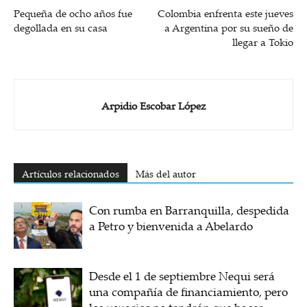
Pequeña de ocho años fue
Colombia enfrenta este jueves
degollada en su casa
a Argentina por su sueño de
llegar a Tokio
Arpidio Escobar López
Artículos relacionados
Más del autor
Con rumba en Barranquilla, despedida
a Petro y bienvenida a Abelardo
Desde el 1 de septiembre Nequi será
una compañía de financiamiento, pero