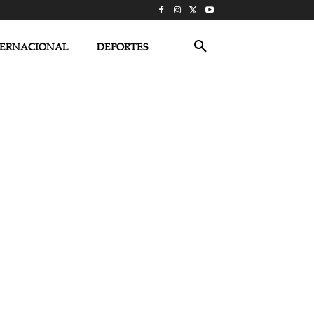
TERNACIONAL
DEPORTES