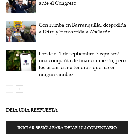
ante el Congreso
Con rumba en Barranquilla, despedida
a Petro y bienvenida a Abelardo
Desde el 1 de septiembre Nequi será
una compañía de financiamiento, pero
los usuarios no tendrán que hacer
ningún cambio
DEJA UNA RESPUESTA
INICIAR SESIÓN PARA DEJAR UN COMENTARIO