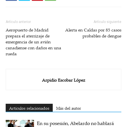
Artículo anterior
Artículo siguiente
Aeropuerto de Madrid
Alerta en Caldas por 85 casos
prepara el aterrizaje de
probables de dengue
emergencia de un avión
canadiense con daños en una
rueda
Arpidio Escobar López
Artículos relacionados
Más del autor
En su posesión, Abelardo no hablará