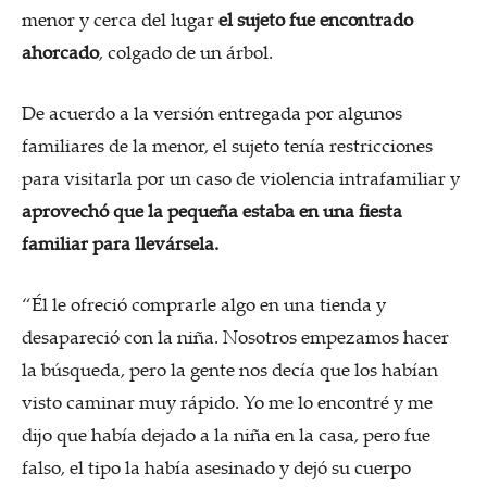
menor y cerca del lugar
el sujeto fue encontrado
ahorcado
, colgado de un árbol.
De acuerdo a la versión entregada por algunos
familiares de la menor,
el sujeto tenía restricciones
para visitarla por un caso de violencia intrafamiliar
y
aprovechó que la pequeña estaba en una fiesta
familiar para llevársela.
“Él le ofreció comprarle algo en una tienda y
desapareció con la niña. Nosotros empezamos hacer
la búsqueda, pero la gente nos decía que los habían
visto caminar muy rápido. Yo me lo encontré y me
dijo que había dejado a la niña en la casa, pero fue
falso, el tipo la había asesinado y dejó su cuerpo