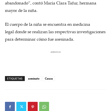
abandonado”, contó María Clara Tafur, hermana
mayor de la niña.
El cuerpo de la niña se encuentra en medicina
legal donde se realizan las respectivas investigaciones
para determinar cómo fue asesinada.
adesnce
ETIQUETAS
asesinato
Cauca