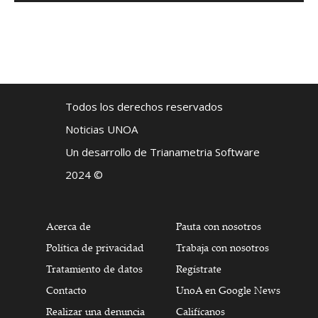
Todos los derechos reservados
Noticias UNOA
Un desarrollo de Trianametria Software
2024 ©
Acerca de
Pauta con nosotros
Política de privacidad
Trabaja con nosotros
Tratamiento de datos
Regístrate
Contacto
UnoA en Google News
Realizar una denuncia
Califícanos