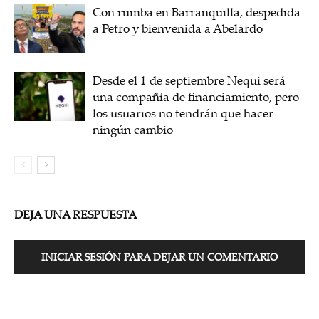
Con rumba en Barranquilla, despedida
a Petro y bienvenida a Abelardo
Desde el 1 de septiembre Nequi será
una compañía de financiamiento, pero
los usuarios no tendrán que hacer
ningún cambio
DEJA UNA RESPUESTA
INICIAR SESIÓN PARA DEJAR UN COMENTARIO