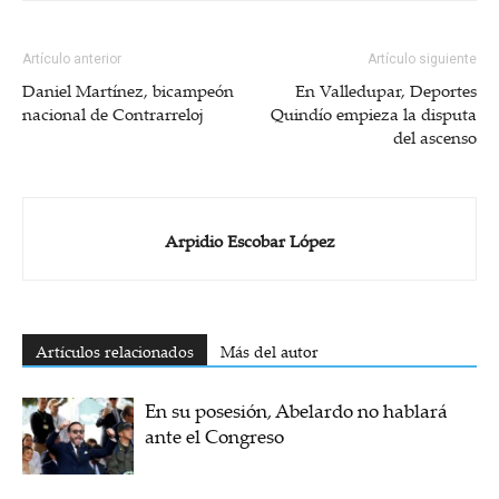
Artículo anterior
Artículo siguiente
Daniel Martínez, bicampeón
En Valledupar, Deportes
nacional de Contrarreloj
Quindío empieza la disputa
del ascenso
Arpidio Escobar López
Artículos relacionados
Más del autor
En su posesión, Abelardo no hablará
ante el Congreso