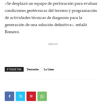
«Se desplazó un equipo de perforación para evaluar
condiciones geotécnicas del terreno y programación
de actividades técnicas de diagnosis para la
generación de una solución definitiva», señaló
Romero.
adesnce
ETIQUETAS
Derrumbe
La Línea