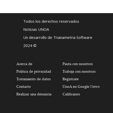
Todos los derechos reservados
Noticias UNOA
Un desarrollo de Trianametria Software
2024 ©
Acerca de
Pauta con nosotros
Política de privacidad
Trabaja con nosotros
Tratamiento de datos
Regístrate
Contacto
UnoA en Google News
Realizar una denuncia
Califícanos