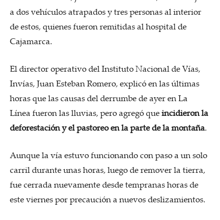
a dos vehículos atrapados y tres personas al interior
de estos, quienes fueron remitidas al hospital de
Cajamarca.
El director operativo del Instituto Nacional de Vías,
Invías, Juan Esteban Romero, explicó en las últimas
horas que las causas del derrumbe de ayer en La
Línea
fueron las lluvias, pero agregó que
incidieron la
deforestación y el pastoreo en la parte de la montaña
.
Aunque la vía estuvo funcionando con paso a un solo
carril durante unas horas, luego de remover la tierra,
fue cerrada nuevamente desde tempranas horas de
este viernes por precaución a nuevos deslizamientos.