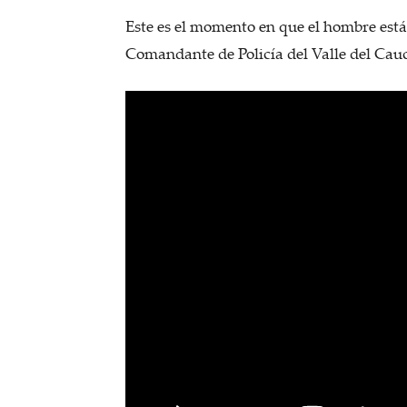
Este es el momento en que el hombre está b
Comandante de Policía del Valle del Cau