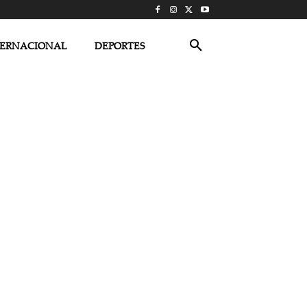
TERNACIONAL
DEPORTES