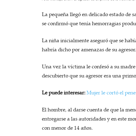
La pequeña llegó en delicado estado de sa
se confirmó que tenía hemorragias produ
La niña inicialmente aseguró que se había
habría dicho por amenazas de su agresor
Una vez la víctima le confesó a su madre
descubierto que su agresor era una primo
Le puede interesar:
Mujer le cortó el pene
El hombre, al darse cuenta de que la men
entregarse a las autoridades y en este m
con menor de 14 años.