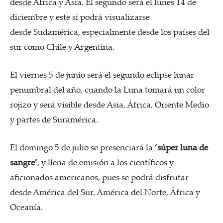
desde África y Asia. El segundo será el lunes 14 de
diciembre y este sí podrá visualizarse
desde Sudamérica, especialmente desde los países del
sur como Chile y Argentina.
El viernes 5 de junio será el segundo eclipse lunar
penumbral del año, cuando la Luna tomará un color
rojizo y será visible desde Asia, África, Oriente Medio
y partes de Suramérica.
El domingo 5 de julio se presenciará la
‘súper luna de
sangre’
, y llena de emisión a los científicos y
aficionados americanos, pues se podrá disfrutar
desde América del Sur, América del Norte, África y
Oceanía.