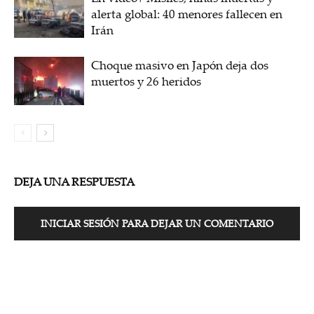
alerta global: 40 menores fallecen en
Irán
Choque masivo en Japón deja dos
muertos y 26 heridos
DEJA UNA RESPUESTA
INICIAR SESIÓN PARA DEJAR UN COMENTARIO