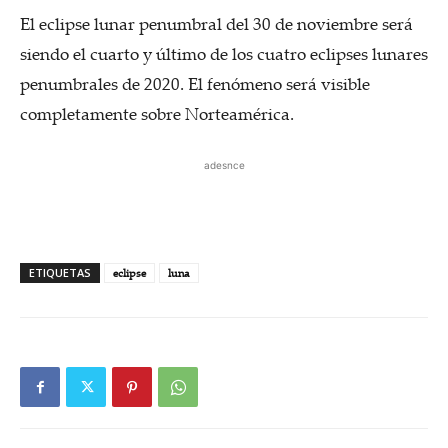
El eclipse
lunar penumbral del 30 de noviembre será
siendo el cuarto y último de los cuatro eclipses lunares
penumbrales de 2020. El fenómeno será visible
completamente sobre Norteamérica.
adesnce
ETIQUETAS
eclipse
luna