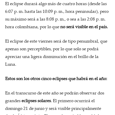
El eclipse durará algo más de cuatro horas (desde las
6:07 p. m. hasta las 10:09 p. m., hora peninsular), pero
su máximo será a las 8:08 p. m., o sea a las 2:08 p. m.
hora colombiana, por lo que
no será visible en el país.
El eclipse de este viernes será de tipo penumbral, que
apenas son perceptibles, por lo que solo se podrá
apreciar una ligera disminución en el brillo de la
Luna.
Estos son los otros cinco eclipses que habrá en el año:
En el transcurso de este año se podrán observar dos
grandes
eclipses solares
. El primero ocurrirá el
domingo 21 de junio y será visible principalmente