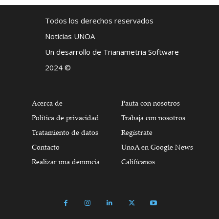
Todos los derechos reservados
Noticias UNOA
Un desarrollo de Trianametria Software
2024 ©
Acerca de
Pauta con nosotros
Política de privacidad
Trabaja con nosotros
Tratamiento de datos
Regístrate
Contacto
UnoA en Google News
Realizar una denuncia
Califícanos