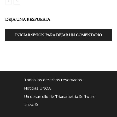
DEJA UNA RESPUESTA
INICIAR SESIÓN PARA DEJAR UN COMENTARIO
Todos los derechos reservados
Noticias UNOA
Un desarrollo de Trianametria Software
2024 ©