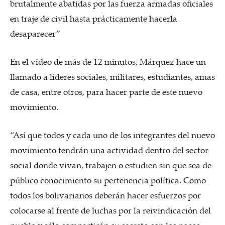
brutalmente abatidas por las fuerza armadas oficiales
en traje de civil hasta prácticamente hacerla
desaparecer”
En el video de más de 12 minutos, Márquez hace un
llamado a líderes sociales, militares, estudiantes, amas
de casa, entre otros, para hacer parte de este nuevo
movimiento.
“Así que todos y cada uno de los integrantes del nuevo
movimiento tendrán una actividad dentro del sector
social donde vivan, trabajen o estudien sin que sea de
público conocimiento su pertenencia política. Como
todos los bolivarianos deberán hacer esfuerzos por
colocarse al frente de luchas por la reivindicación del