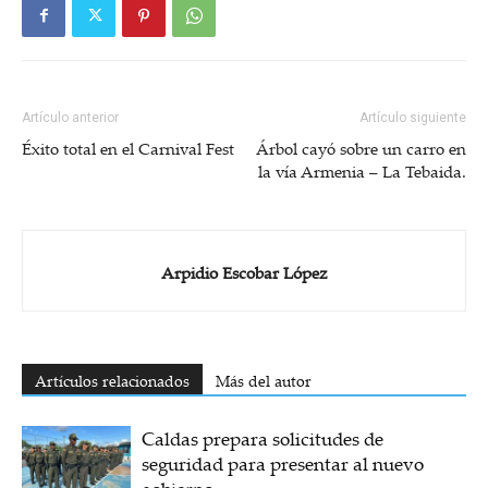
Artículo anterior
Artículo siguiente
Éxito total en el Carnival Fest
Árbol cayó sobre un carro en
la vía Armenia – La Tebaida.
Arpidio Escobar López
Artículos relacionados
Más del autor
Caldas prepara solicitudes de
seguridad para presentar al nuevo