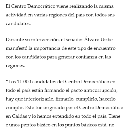
El Centro Democrático viene realizando la misma
actividad en varias regiones del país con todos sus
candidatos.
Durante su intervención, el senador Álvaro Uribe
manifestó la importancia de este tipo de encuentro
con los candidatos para generar confianza en las
regiones.
“Los 11.000 candidatos del Centro Democrático en
todo el país están firmando el pacto anticorrupción,
hay que interiorizarlo, firmarlo, cumplirlo, hacerlo
cumplir. Esto fue originado por el Centro Democrático
en Caldas y lo hemos extendido en todo el país. Tiene
e unos puntos básico en los puntos básicos está, no