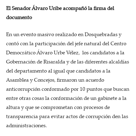
El Senador Álvaro Uribe acompañó la firma del
documento
En un evento masivo realizado en Dosquebradas y
contó con la participación del jefe natural del Centro
Democrático Álvaro Urbe Vélez, los candidatos a la
Gobernación de Risaralda y de las diferentes alcaldías
del departamento al igual que candidatos a la
Asamblea y Concejos, firmaron un acuerdo
anticorrupción conformado por 10 puntos que buscan
entre otras cosas la conformación de un gabinete a la
altura y que se comprometan con procesos de
transparencia para evitar actos de corrupción den las
administraciones.