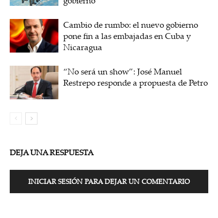
gobierno
Cambio de rumbo: el nuevo gobierno
pone fin a las embajadas en Cuba y
Nicaragua
“No será un show”: José Manuel
Restrepo responde a propuesta de Petro
DEJA UNA RESPUESTA
INICIAR SESIÓN PARA DEJAR UN COMENTARIO