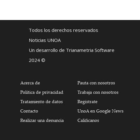
Todos los derechos reservados
Noticias UNOA
Un desarrollo de Trianametria Software
2024 ©
Acerca de
Pauta con nosotros
Política de privacidad
Trabaja con nosotros
Tratamiento de datos
Regístrate
Contacto
UnoA en Google News
Realizar una denuncia
Califícanos