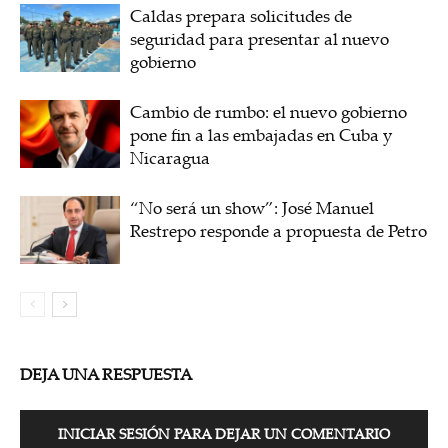
Caldas prepara solicitudes de
seguridad para presentar al nuevo
gobierno
Cambio de rumbo: el nuevo gobierno
pone fin a las embajadas en Cuba y
Nicaragua
“No será un show”: José Manuel
Restrepo responde a propuesta de Petro
DEJA UNA RESPUESTA
INICIAR SESIÓN PARA DEJAR UN COMENTARIO