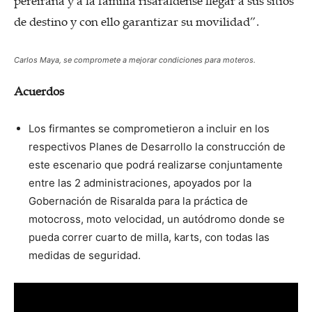
pereirana y a la familia risaraldense llegar a sus sitios
de destino y con ello garantizar su movilidad”.
Carlos Maya, se compromete a mejorar condiciones para moteros.
Acuerdos
Los firmantes se comprometieron a incluir en los
respectivos Planes de Desarrollo la construcción de
este escenario que podrá realizarse conjuntamente
entre las 2 administraciones, apoyados por la
Gobernación de Risaralda para la práctica de
motocross, moto velocidad, un autódromo donde se
pueda correr cuarto de milla, karts, con todas las
medidas de seguridad.