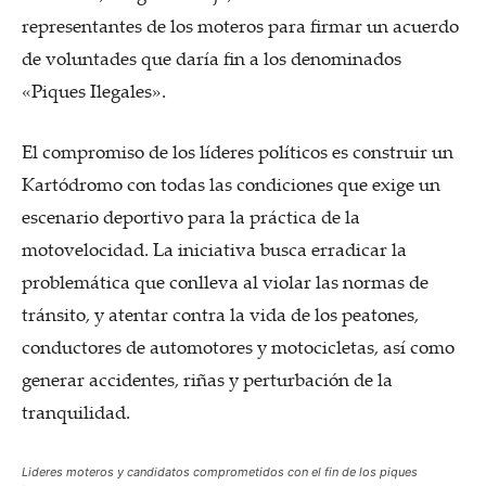
representantes de los moteros para firmar un acuerdo
de voluntades que daría fin a los denominados
«Piques Ilegales».
El compromiso de los líderes políticos es construir un
Kartódromo con todas las condiciones que exige un
escenario deportivo para la práctica de la
motovelocidad. La iniciativa busca erradicar la
problemática que conlleva al violar las normas de
tránsito, y atentar contra la vida de los peatones,
conductores de automotores y motocicletas, así como
generar accidentes, riñas y perturbación de la
tranquilidad.
Lideres moteros y candidatos comprometidos con el fin de los piques