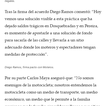
ilegales.
Tras la firma del acuerdo Diego Ramos comentó: “Hoy
vemos una solución visible a esta práctica que ha
dejado saldos trágicos en Dosquebradas y en Pereira,
es momento de apostarle a una solución de fondo
para sacarla de las calles y llevarla a un sitio
adecuado donde los moteros y espectadores tengan
medidas de protección”.
Diego Ramos, firma pacto con Moteros.
Por su parte Carlos Maya aseguró que: “No somos
enemigos de la motocicleta; nosotros entendemos la
motocicleta como un medio de transporte, un medio
económico, un medio que le permite a la familia