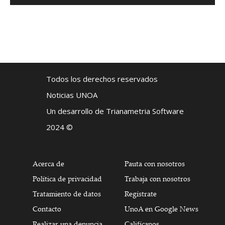
Todos los derechos reservados
Noticias UNOA
Un desarrollo de Trianametria Software
2024 ©
Acerca de
Pauta con nosotros
Política de privacidad
Trabaja con nosotros
Tratamiento de datos
Regístrate
Contacto
UnoA en Google News
Realizar una denuncia
Califícanos