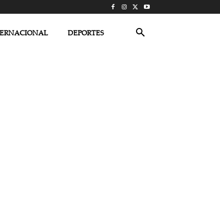
TERNACIONAL
DEPORTES