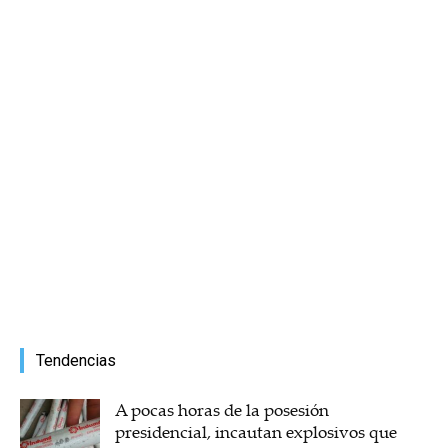
Tendencias
A pocas horas de la posesión
presidencial, incautan explosivos que