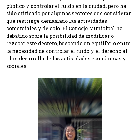
público y controlar el ruido en la ciudad, pero ha
sido criticado por algunos sectores que consideran
que restringe demasiado las actividades
comerciales y de ocio. El Concejo Municipal ha
debatido sobre la posibilidad de modificar o
revocar este decreto, buscando un equilibrio entre
la necesidad de controlar el ruido y el derecho al
libre desarrollo de las actividades económicas y
sociales.