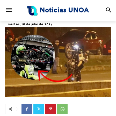
martes, 16 de julio de 2024