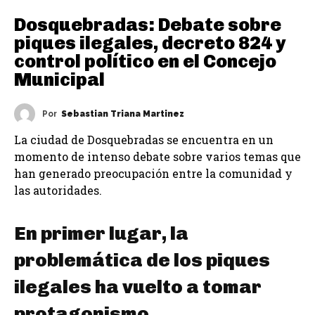
Dosquebradas: Debate sobre
piques ilegales, decreto 824 y
control político en el Concejo
Municipal
Por
Sebastian Triana Martinez
La ciudad de Dosquebradas se encuentra en un
momento de intenso debate sobre varios temas que
han generado preocupación entre la comunidad y
las autoridades.
En primer lugar, la
problemática de los piques
ilegales ha vuelto a tomar
protagonismo.