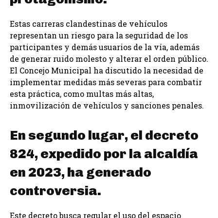
Estas carreras clandestinas de vehículos
representan un riesgo para la seguridad de los
participantes y demás usuarios de la vía, además
de generar ruido molesto y alterar el orden público.
El Concejo Municipal ha discutido la necesidad de
implementar medidas más severas para combatir
esta práctica, como multas más altas,
inmovilización de vehículos y sanciones penales.
En segundo lugar, el decreto
824, expedido por la alcaldía
en 2023, ha generado
controversia.
Este decreto busca regular el uso del espacio