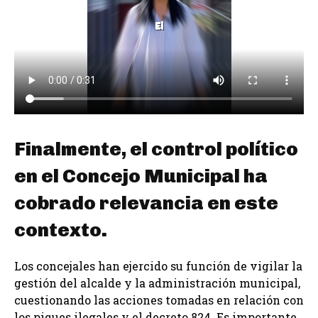
Finalmente, el control político
en el Concejo Municipal ha
cobrado relevancia en este
contexto.
Los concejales han ejercido su función de vigilar la
gestión del alcalde y la administración municipal,
cuestionando las acciones tomadas en relación con
los piques ilegales y el decreto 824. Es importante