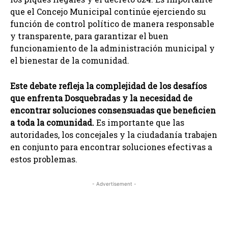
que el Concejo Municipal continúe ejerciendo su
función de control político de manera responsable
y transparente, para garantizar el buen
funcionamiento de la administración municipal y
el bienestar de la comunidad.
Este debate refleja la complejidad de los desafíos
que enfrenta Dosquebradas y la necesidad de
encontrar soluciones consensuadas que beneficien
a toda la comunidad.
Es importante que las
autoridades, los concejales y la ciudadanía trabajen
en conjunto para encontrar soluciones efectivas a
estos problemas.
- Advertisement -