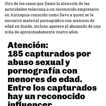
Otro de los casos que llamó la atención de las
autoridades relaciona a un reconocido empresario
en Antioquia conocido como Davo a quien se le
encontró material pornográfico con menores de
edad en donde, incluso, aparece él abusando de una
niña de aproximadamente cuatro años.
Atención:
185 capturados por
abuso sexual y
pornografía con
menores de edad.
Entre los capturados
hay un reconocido
influencer