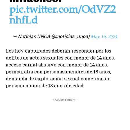
pic.twitter.com/OdVZ2
nhfLd
— Noticias UNOA (@noticias_unoa)
May 15, 2024
Los hoy capturados deberán responder por los
delitos de actos sexuales con menor de 14 años,
acceso carnal abusivo con menor de 14 años,
pornografía con personas menores de 18 años,
demanda de explotación sexual comercial de
persona menor de 18 años de edad
- Advertisement -