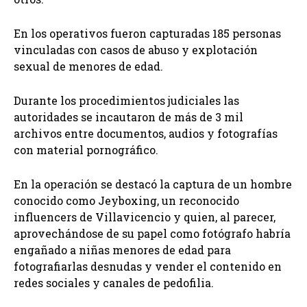
En los operativos fueron capturadas 185 personas
vinculadas con casos de abuso y explotación
sexual de menores de edad.
Durante los procedimientos judiciales las
autoridades se incautaron de más de 3 mil
archivos entre documentos, audios y fotografías
con material pornográfico.
En la operación se destacó la captura de un hombre
conocido como Jeyboxing, un reconocido
influencers de Villavicencio y quien, al parecer,
aprovechándose de su papel como fotógrafo habría
engañado a niñas menores de edad para
fotografiarlas desnudas y vender el contenido en
redes sociales y canales de pedofilia.