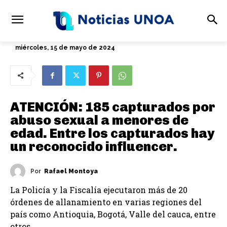
miércoles, 15 de mayo de 2024
ATENCIÓN: 185 capturados por
abuso sexual a menores de
edad. Entre los capturados hay
un reconocido influencer.
Por
Rafael Montoya
La Policía y la Fiscalía ejecutaron más de 20
órdenes de allanamiento en varias regiones del
país como Antioquia, Bogotá, Valle del cauca, entre
otros.